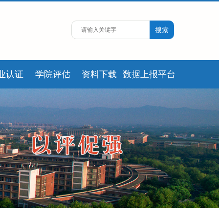
业认证
学院评估
资料下载
数据上报平台