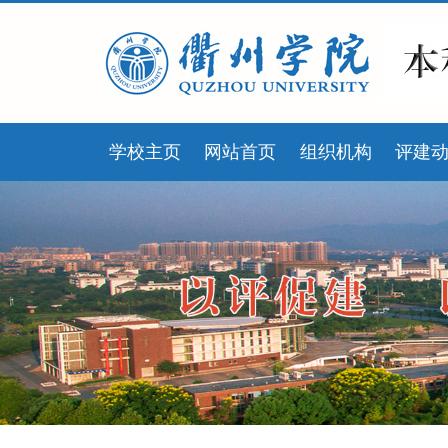
学校主页
网站首页
组织机构
评建