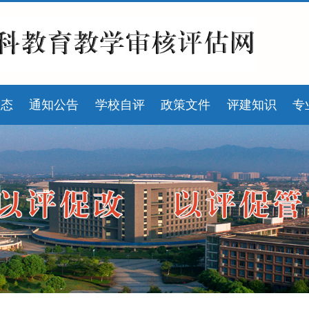
动态
通知公告
学校自评
政策文件
评建知识
专