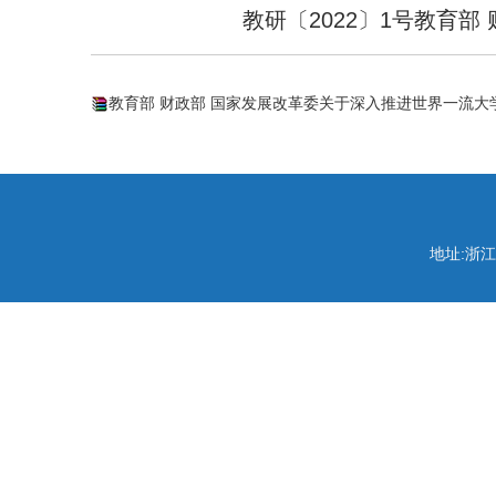
教研〔2022〕1号教育
教育部 财政部 国家发展改革委关于深入推进世界一流大学
地址:浙江省