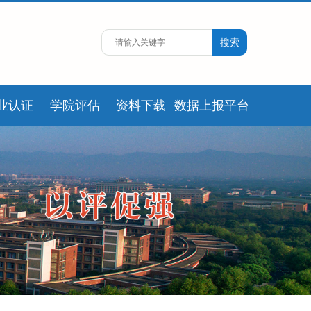
业认证
学院评估
资料下载
数据上报平台