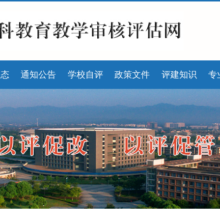
动态
通知公告
学校自评
政策文件
评建知识
专