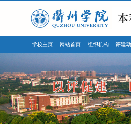
学校主页
网站首页
组织机构
评建